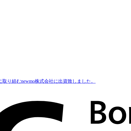
取り組むnewmo株式会社に出資致しました。