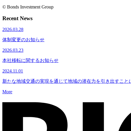
© Bonds Investment Group
Recent News
2026.03.28
体制変更のお知らせ
2026.03.23
本社移転に関するお知らせ
2024.11.01
新たな地域交通の実現を通じて地域の潜在力を引き出すことに
More