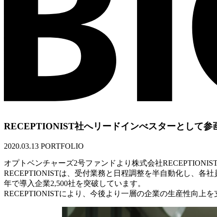
RECEPTIONIST社へリードインべスターとして
2020.03.13
PORTFOLIO
オプトベンチャーズ2号ファンドより株式会社RECEPTIONIS
RECEPTIONISTは、受付業務と日程調整を半自動化し
年で導入企業2,500社を突破しています。
RECEPTIONISTにより、今後より一層の企業の生産性