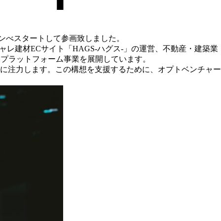
インべスタートして参画致しました。
ャレ建材ECサイト「HAGS-ハグス-」の運営、不動産・建築業
古住宅プラットフォーム事業を展開しています。
に注力します。この構想を支援するために、オプトベンチャー