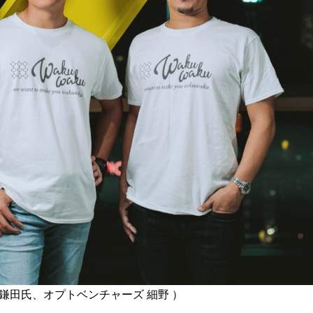
 鎌田氏、オプトベンチャーズ 細野 ）