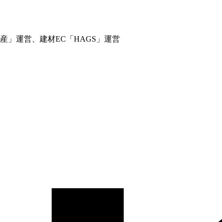
」運営、建材EC「HAGS」運営